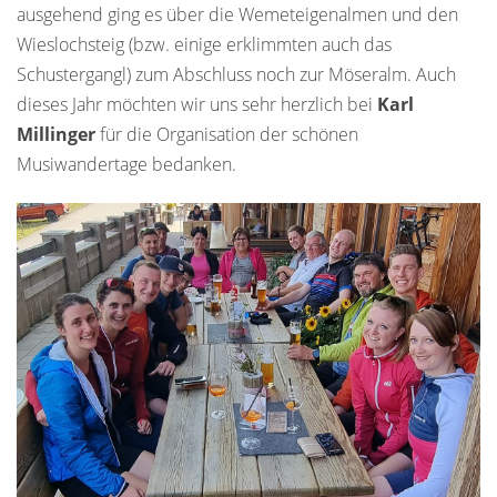
ausgehend ging es über die Wemeteigenalmen und den
Wieslochsteig (bzw. einige erklimmten auch das
Schustergangl) zum Abschluss noch zur Möseralm. Auch
dieses Jahr möchten wir uns sehr herzlich bei
Karl
Millinger
für die Organisation der schönen
Musiwandertage bedanken.