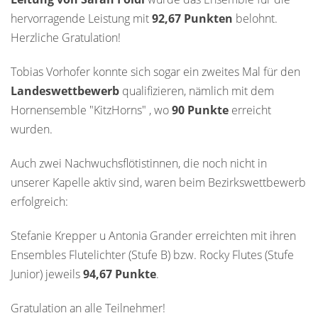
hervorragende Leistung mit
92,67 Punkten
belohnt.
Herzliche Gratulation!
Tobias Vorhofer konnte sich sogar ein zweites Mal für den
Landeswettbewerb
qualifizieren, nämlich mit dem
Hornensemble "KitzHorns" , wo
90 Punkte
erreicht
wurden.
Auch zwei Nachwuchsflötistinnen, die noch nicht in
unserer Kapelle aktiv sind, waren beim Bezirkswettbewerb
erfolgreich:
Stefanie Krepper u Antonia Grander erreichten mit ihren
Ensembles Flutelichter (Stufe B) bzw. Rocky Flutes (Stufe
Junior) jeweils
94,67 Punkte
.
Gratulation an alle Teilnehmer!