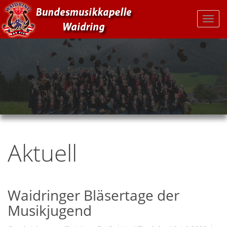
Aktuell
Waidringer Bläsertage der
Musikjugend