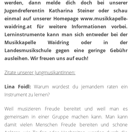
werden, dann melde dich doch bei unserer
Jugendreferentin Katharina Steiner oder schau
einmal auf unserer Homepage www.musikkapelle-
waidring.at für weitere Informationen vorbei.
Lerninstrumente kann man sich entweder bei der
Musikkapelle Waidring oder in der
Landesmusikschule gegen eine geringe Gebühr
ausleihen. Wir freuen uns auf euch!
Zitate unserer JungmusikantInnen:
Lina Foidl:
Warum würdest du jemandem raten ein
Instrument zu lernen?
Weil musizieren Freude bereitet und weil man es
gemeinsam in einer Gruppe machen kann. Man kann
damit vielen Menschen Freude bereiten und schöne