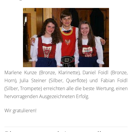
Marlene Kunze (Bronze, Klarinette), Daniel Foidl (Bronze,
Horn), Julia Steiner (Silber, Querflöte) und Fabian Foidl
(Silber, Trompete) erreichten alle die beste Wertung, einen
hervorragenden Ausgezeichneten Erfolg.
Wir gratulieren!