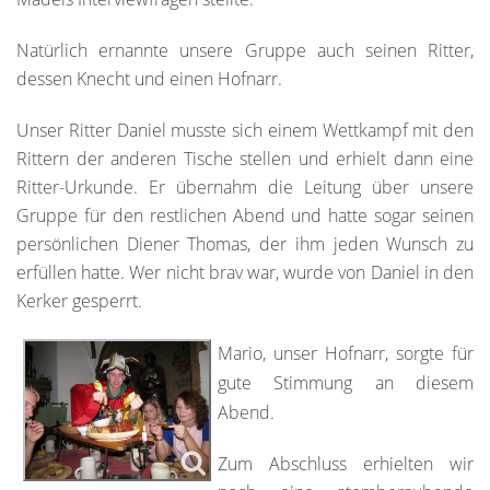
Natürlich ernannte unsere Gruppe auch seinen Ritter,
dessen Knecht und einen Hofnarr.
Unser Ritter Daniel musste sich einem Wettkampf mit den
Rittern der anderen Tische stellen und erhielt dann eine
Ritter-Urkunde. Er übernahm die Leitung über unsere
Gruppe für den restlichen Abend und hatte sogar seinen
persönlichen Diener Thomas, der ihm jeden Wunsch zu
erfüllen hatte. Wer nicht brav war, wurde von Daniel in den
Kerker gesperrt.
Mario, unser Hofnarr, sorgte für
gute Stimmung an diesem
Abend.
Zum Abschluss erhielten wir