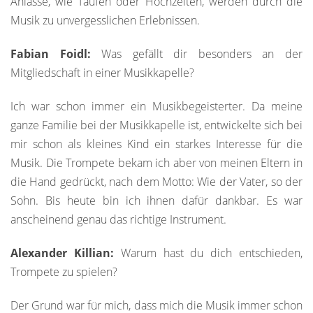
Anlässe, wie Taufen oder Hochzeiten, werden durch die
Musik zu unvergesslichen Erlebnissen.
Fabian Foidl:
Was gefällt dir besonders an der
Mitgliedschaft in einer Musikkapelle?
Ich war schon immer ein Musikbegeisterter. Da meine
ganze Familie bei der Musikkapelle ist, entwickelte sich bei
mir schon als kleines Kind ein starkes Interesse für die
Musik. Die Trompete bekam ich aber von meinen Eltern in
die Hand gedrückt, nach dem Motto: Wie der Vater, so der
Sohn. Bis heute bin ich ihnen dafür dankbar. Es war
anscheinend genau das richtige Instrument.
Alexander Killian:
Warum hast du dich entschieden,
Trompete zu spielen?
Der Grund war für mich, dass mich die Musik immer schon