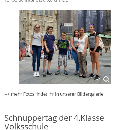
--> mehr Fotos findet ihr in unserer
Bildergalerie
Schnuppertag der 4.Klasse
Volksschule