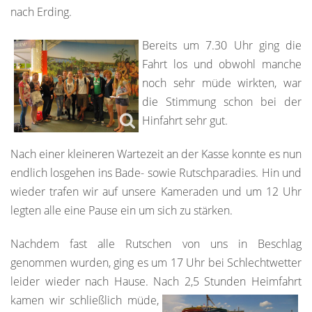
nach Erding.
Bereits um 7.30 Uhr ging die
Fahrt los und obwohl manche
noch sehr müde wirkten, war
die Stimmung schon bei der
Hinfahrt sehr gut.
Nach einer kleineren Wartezeit an der Kasse konnte es nun
endlich losgehen ins Bade- sowie Rutschparadies. Hin und
wieder trafen wir auf unsere Kameraden und um 12 Uhr
legten alle eine Pause ein um sich zu stärken.
Nachdem fast alle Rutschen von uns in Beschlag
genommen wurden, ging es um 17 Uhr bei Schlechtwetter
leider wieder nach Hause. Nach
2,5 Stunden Heimfahrt
kamen wir schließlich müde,