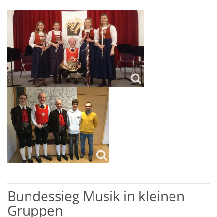
Bundessieg Musik in kleinen
Gruppen