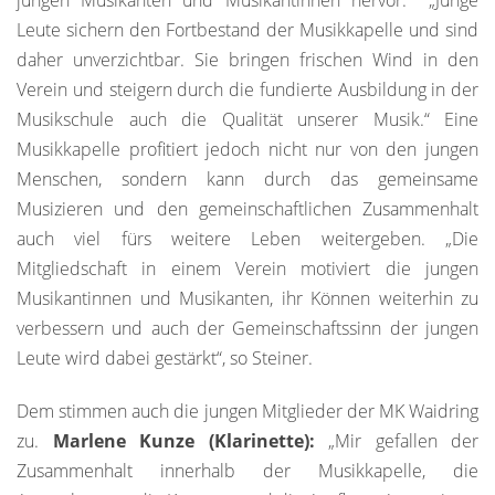
Leute sichern den Fortbestand der Musikkapelle und sind
daher unverzichtbar. Sie bringen frischen Wind in den
Verein und steigern durch die fundierte Ausbildung in der
Musikschule auch die Qualität unserer Musik.“ Eine
Musikkapelle profitiert jedoch nicht nur von den jungen
Menschen, sondern kann durch das gemeinsame
Musizieren und den gemeinschaftlichen Zusammenhalt
auch viel fürs weitere Leben weitergeben. „Die
Mitgliedschaft in einem Verein motiviert die jungen
Musikantinnen und Musikanten, ihr Können weiterhin zu
verbessern und auch der Gemeinschaftssinn der jungen
Leute wird dabei gestärkt“, so Steiner.
Dem stimmen auch die jungen Mitglieder der MK Waidring
zu.
Marlene Kunze (Klarinette):
„Mir gefallen der
Zusammenhalt innerhalb der Musikkapelle, die