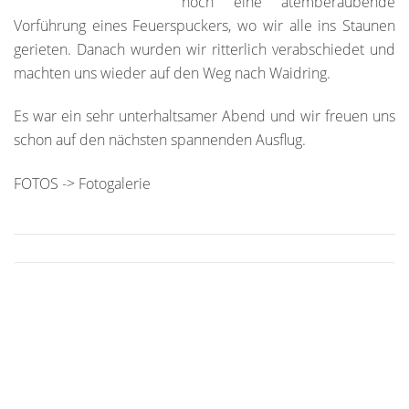
noch eine atemberaubende
Vorführung eines Feuerspuckers, wo wir alle ins Staunen
gerieten. Danach wurden wir ritterlich verabschiedet und
machten uns wieder auf den Weg nach Waidring.
Es war ein sehr unterhaltsamer Abend und wir freuen uns
schon auf den nächsten spannenden Ausflug.
FOTOS -> Fotogalerie