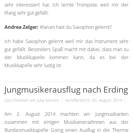
sehr interessiert hat. Ich lernte Trompete, weil mir der
Klang sehr gut gefällt.
Andrea Zelger:
Warum hast du Saxophon gelernt?
Ich habe Saxophon gelernt weil mir das Instrument sehr
gut gefällt. Besonders Spaß macht mit dabei, dass man zu
der Musikkapelle kommen kann, da es bei der
Musikkapelle sehr lustig ist.
Jungmusikerausflug nach Erding
Geschrieben von Julia Steiner
Veröffentlicht: 05. August 2014
Am 2. August 2014 machten wir Jungmusikanten
zusammen mit einigen MusikameradInnen aus der
Bundesmusikkapelle Going einen Ausflug in die Therme