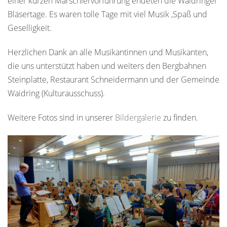
einer kurzen Marschiervorführung endeten die Waidringer
Bläsertage. Es waren tolle Tage mit viel Musik ,Spaß und
Geselligkeit.
Herzlichen Dank an alle Musikantinnen und Musikanten,
die uns unterstützt haben und weiters den Bergbahnen
Steinplatte, Restaurant Schneidermann und der Gemeinde
Waidring (Kulturausschuss).
Weitere Fotos sind in unserer
Bildergalerie
zu finden.