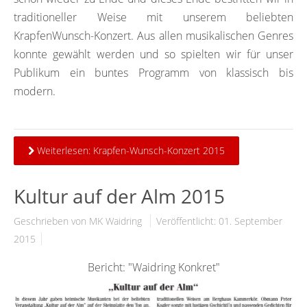
traditioneller Weise mit unserem beliebten
KrapfenWunsch-Konzert. Aus allen musikalischen Genres
konnte gewählt werden und so spielten wir für unser
Publikum ein buntes Programm von klassisch bis
modern.
Weiterlesen: Krapfen-Wunsch-Konzert 2015
Kultur auf der Alm 2015
Geschrieben von MK Waidring
Veröffentlicht: 01. September
2015
Bericht: "Waidring Konkret"