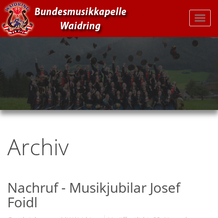
Archiv
Nachruf - Musikjubilar Josef
Foidl