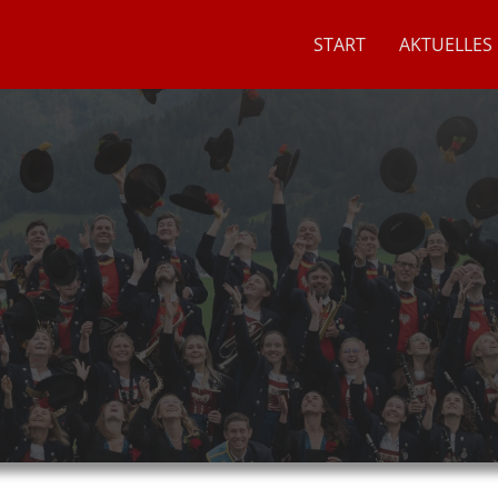
START
AKTUELLES