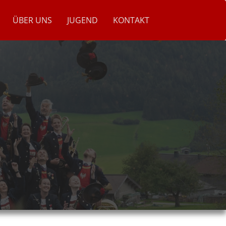
ÜBER UNS
JUGEND
KONTAKT